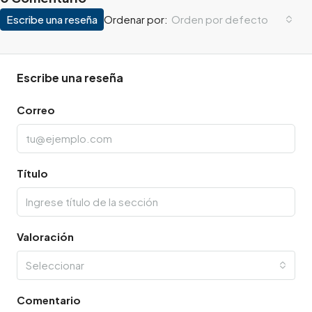
Escribe una reseña
Orden por defecto
Ordenar por:
Escribe una reseña
Correo
Título
Valoración
Seleccionar
Comentario