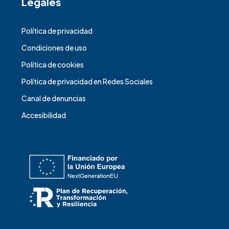
Legales
Política de privacidad
Condiciones de uso
Política de cookies
Política de privacidad en Redes Sociales
Canal de denuncias
Accesibilidad