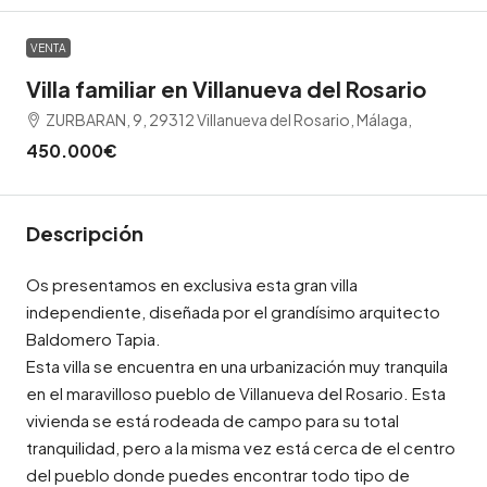
VENTA
Villa familiar en Villanueva del Rosario
ZURBARAN, 9, 29312 Villanueva del Rosario, Málaga,
450.000€
Descripción
Os presentamos en exclusiva esta gran villa
independiente, diseñada por el grandísimo arquitecto
Baldomero Tapia.
Esta villa se encuentra en una urbanización muy tranquila
en el maravilloso pueblo de Villanueva del Rosario. Esta
vivienda se está rodeada de campo para su total
tranquilidad, pero a la misma vez está cerca de el centro
del pueblo donde puedes encontrar todo tipo de