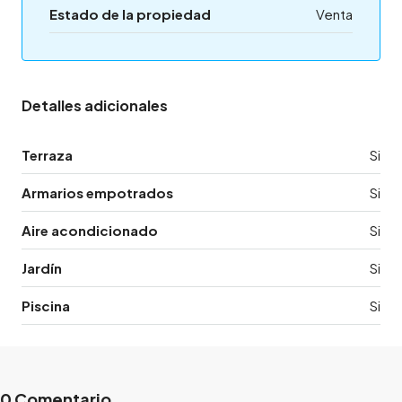
Estado de la propiedad
Venta
Detalles adicionales
Terraza
Si
Armarios empotrados
Si
Aire acondicionado
Si
Jardín
Si
Piscina
Si
0 Comentario