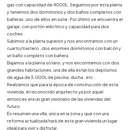
gas con capacidad de 4000L. Seguimos por esta planta
y tenemos dos dormitorios y dos baños completos con
bañeras, uno de ellos en suite. Por último se encuentra el
garaje, con portón eléctrico y capacidad para dos
coches.
Subimos a la planta superior y nos encontramos con un
cuarto/trastero , dos enormes dormitorios con balcón y
un baño completo con bañera.
Bajamos a la planta sótano, y nos encontramos con dos
grandes habitaciones, una de ella están los depósitos
de agua de 5.000L de piscina, ducha..etc..
Realzamos que para la época de construcción de esta
vivienda, el reconocido arquitecto ya por aquel
entonces era un gran visionario de las viviendas del
futuro.
En resumen una villa, única en la zona y que con una
reforma actualizada hará de esta gran vivienda un lugar
ideal para vivir y disfrutar.