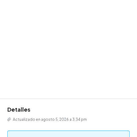
Detalles
Actualizado en agosto 5, 2026 a 3:34 pm