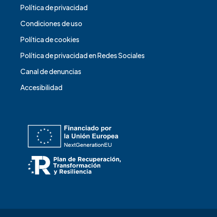
Política de privacidad
Condiciones de uso
Política de cookies
Política de privacidad en Redes Sociales
Canal de denuncias
Accesibilidad