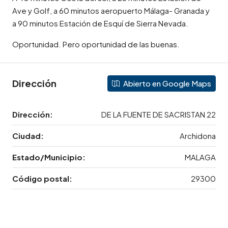
Ave y Golf, a 60 minutos aeropuerto Málaga- Granada y
a 90 minutos Estación de Esquí de Sierra Nevada.
Oportunidad. Pero oportunidad de las buenas.
Dirección
Abierto en Google Maps
Dirección:
DE LA FUENTE DE SACRISTAN 22
Ciudad:
Archidona
Estado/Municipio:
MALAGA
Código postal:
29300