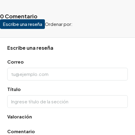
0 Comentario
Escribe una reseña
Ordenar por:
Escribe una reseña
Correo
Título
Valoración
Comentario