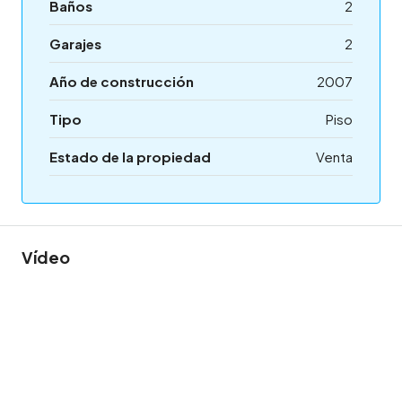
Baños
2
Garajes
2
Año de construcción
2007
Tipo
Piso
Estado de la propiedad
Venta
Vídeo