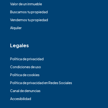
Valor de un inmueble
Buscamos tu propiedad
Vendemos tu propiedad
Alquiler
Legales
Política de privacidad
Condiciones de uso
Política de cookies
Política de privacidad en Redes Sociales
Canal de denuncias
Accesibilidad