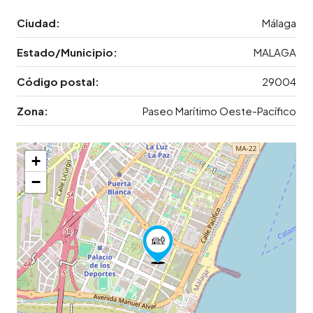
Ciudad:
Málaga
Estado/Municipio:
MALAGA
Código postal:
29004
Zona:
Paseo Marítimo Oeste-Pacífico
+
−