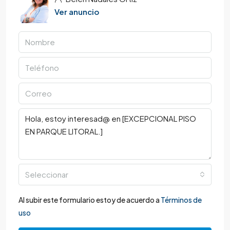
Ver anuncio
Seleccionar
Al subir este formulario estoy de acuerdo a
Términos de
uso