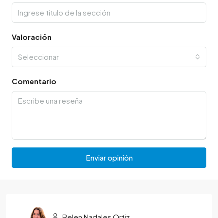
Valoración
Seleccionar
Comentario
Enviar opinión
Belen Nadales Ortiz