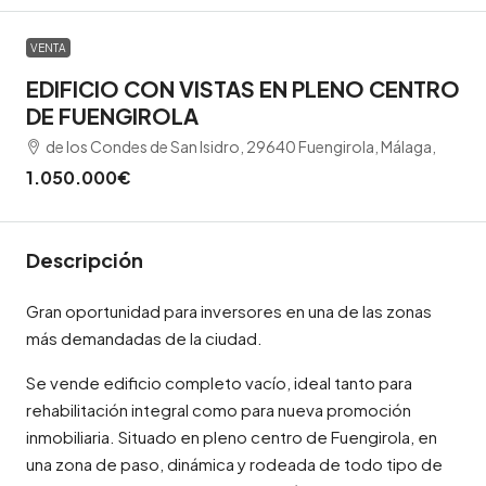
VENTA
EDIFICIO CON VISTAS EN PLENO CENTRO
DE FUENGIROLA
de los Condes de San Isidro, 29640 Fuengirola, Málaga,
1.050.000€
Descripción
Gran oportunidad para inversores en una de las zonas
más demandadas de la ciudad.
Se vende edificio completo vacío, ideal tanto para
rehabilitación integral como para nueva promoción
inmobiliaria. Situado en pleno centro de Fuengirola, en
una zona de paso, dinámica y rodeada de todo tipo de