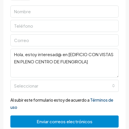
Seleccionar
Al subir este formulario estoy de acuerdo a
Términos de
uso
Enviar correos electrónicos