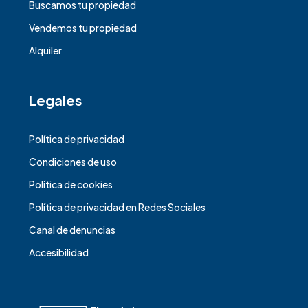
Buscamos tu propiedad
Vendemos tu propiedad
Alquiler
Legales
Política de privacidad
Condiciones de uso
Política de cookies
Política de privacidad en Redes Sociales
Canal de denuncias
Accesibilidad