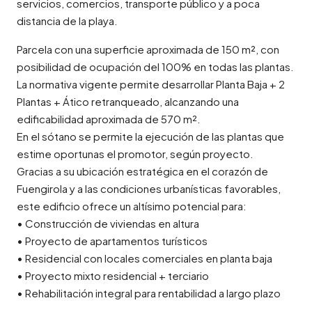
servicios, comercios, transporte público y a poca
distancia de la playa.
Parcela con una superficie aproximada de 150 m², con
posibilidad de ocupación del 100% en todas las plantas.
La normativa vigente permite desarrollar Planta Baja + 2
Plantas + Ático retranqueado, alcanzando una
edificabilidad aproximada de 570 m².
En el sótano se permite la ejecución de las plantas que
estime oportunas el promotor, según proyecto.
Gracias a su ubicación estratégica en el corazón de
Fuengirola y a las condiciones urbanísticas favorables,
este edificio ofrece un altísimo potencial para:
• Construcción de viviendas en altura
• Proyecto de apartamentos turísticos
• Residencial con locales comerciales en planta baja
• Proyecto mixto residencial + terciario
• Rehabilitación integral para rentabilidad a largo plazo