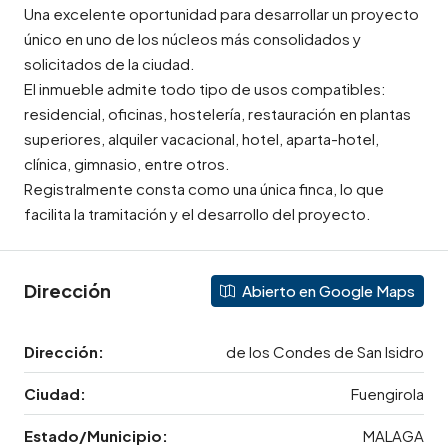
Una excelente oportunidad para desarrollar un proyecto
único en uno de los núcleos más consolidados y
solicitados de la ciudad.
El inmueble admite todo tipo de usos compatibles:
residencial, oficinas, hostelería, restauración en plantas
superiores, alquiler vacacional, hotel, aparta-hotel,
clínica, gimnasio, entre otros.
Registralmente consta como una única finca, lo que
facilita la tramitación y el desarrollo del proyecto.
Dirección
Abierto en Google Maps
Dirección:
de los Condes de San Isidro
Ciudad:
Fuengirola
Estado/Municipio:
MALAGA