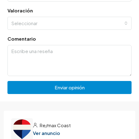
Valoración
Seleccionar
Comentario
Enviar opinión
Re/max Coast
Ver anuncio