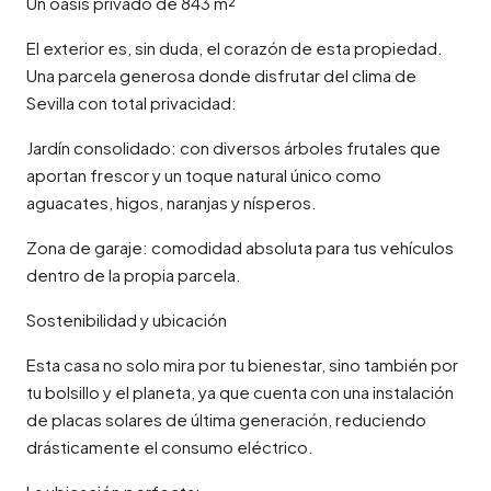
Un oasis privado de 843 m²
El exterior es, sin duda, el corazón de esta propiedad.
Una parcela generosa donde disfrutar del clima de
Sevilla con total privacidad:
Jardín consolidado: con diversos árboles frutales que
aportan frescor y un toque natural único como
aguacates, higos, naranjas y nísperos.
Zona de garaje: comodidad absoluta para tus vehículos
dentro de la propia parcela.
Sostenibilidad y ubicación
Esta casa no solo mira por tu bienestar, sino también por
tu bolsillo y el planeta, ya que cuenta con una instalación
de placas solares de última generación, reduciendo
drásticamente el consumo eléctrico.