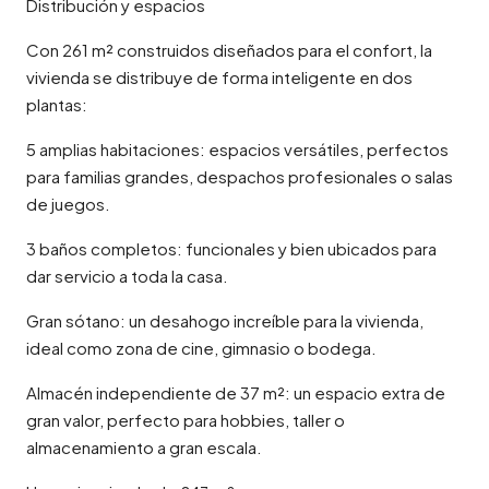
Distribución y espacios
Con 261 m² construidos diseñados para el confort, la
vivienda se distribuye de forma inteligente en dos
plantas:
5 amplias habitaciones: espacios versátiles, perfectos
para familias grandes, despachos profesionales o salas
de juegos.
3 baños completos: funcionales y bien ubicados para
dar servicio a toda la casa.
Gran sótano: un desahogo increíble para la vivienda,
ideal como zona de cine, gimnasio o bodega.
Almacén independiente de 37 m²: un espacio extra de
gran valor, perfecto para hobbies, taller o
almacenamiento a gran escala.