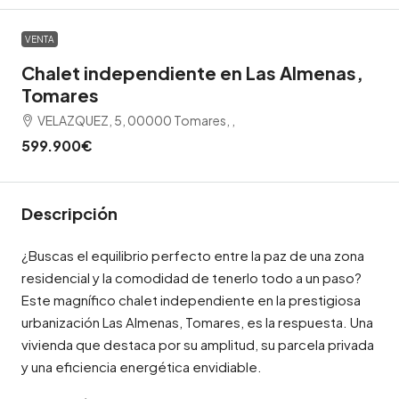
VENTA
Chalet independiente en Las Almenas,
Tomares
VELAZQUEZ, 5, 00000 Tomares, ,
599.900€
Descripción
¿Buscas el equilibrio perfecto entre la paz de una zona
residencial y la comodidad de tenerlo todo a un paso?
Este magnífico chalet independiente en la prestigiosa
urbanización Las Almenas, Tomares, es la respuesta. Una
vivienda que destaca por su amplitud, su parcela privada
y una eficiencia energética envidiable.