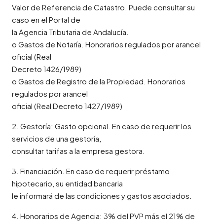
Valor de Referencia de Catastro. Puede consultar su
caso en el Portal de
la Agencia Tributaria de Andalucía.
o Gastos de Notaría. Honorarios regulados por arancel
oficial (Real
Decreto 1426/1989)
o Gastos de Registro de la Propiedad. Honorarios
regulados por arancel
oficial (Real Decreto 1427/1989)
2. Gestoría: Gasto opcional. En caso de requerir los
servicios de una gestoría,
consultar tarifas a la empresa gestora.
3. Financiación. En caso de requerir préstamo
hipotecario, su entidad bancaria
le informará de las condiciones y gastos asociados.
4. Honorarios de Agencia: 3% del PVP más el 21% de