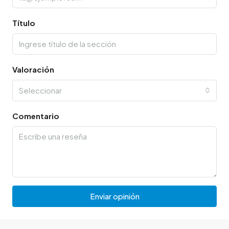
Título
Valoración
Seleccionar
Comentario
Enviar opinión