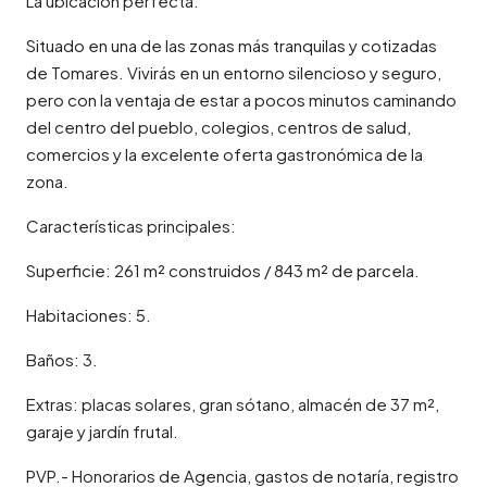
La ubicación perfecta:
Situado en una de las zonas más tranquilas y cotizadas
de Tomares. Vivirás en un entorno silencioso y seguro,
pero con la ventaja de estar a pocos minutos caminando
del centro del pueblo, colegios, centros de salud,
comercios y la excelente oferta gastronómica de la
zona.
Características principales:
Superficie: 261 m² construidos / 843 m² de parcela.
Habitaciones: 5.
Baños: 3.
Extras: placas solares, gran sótano, almacén de 37 m²,
garaje y jardín frutal.
PVP.- Honorarios de Agencia, gastos de notaría, registro