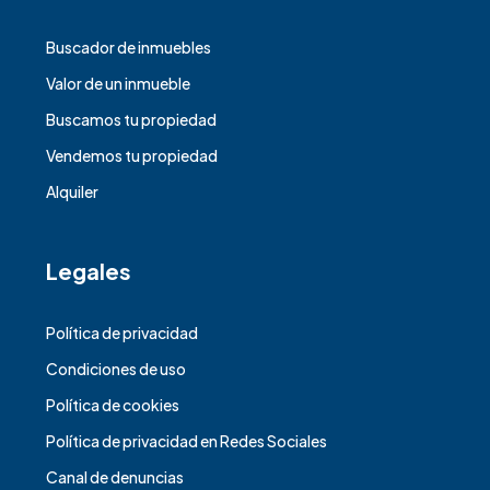
Buscador de inmuebles
Valor de un inmueble
Buscamos tu propiedad
Vendemos tu propiedad
Alquiler
Legales
Política de privacidad
Condiciones de uso
Política de cookies
Política de privacidad en Redes Sociales
Canal de denuncias