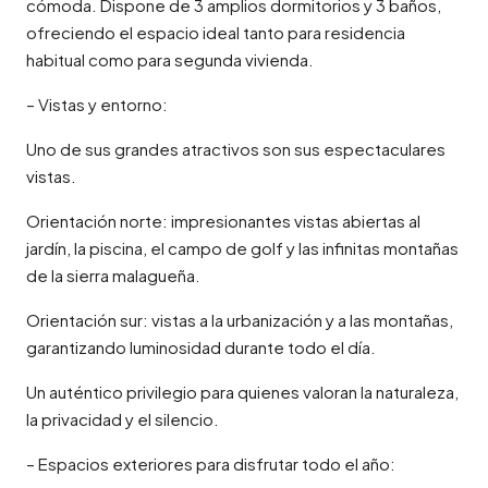
cómoda. Dispone de 3 amplios dormitorios y 3 baños,
ofreciendo el espacio ideal tanto para residencia
habitual como para segunda vivienda.
– Vistas y entorno:
Uno de sus grandes atractivos son sus espectaculares
vistas.
Orientación norte: impresionantes vistas abiertas al
jardín, la piscina, el campo de golf y las infinitas montañas
de la sierra malagueña.
Orientación sur: vistas a la urbanización y a las montañas,
garantizando luminosidad durante todo el día.
Un auténtico privilegio para quienes valoran la naturaleza,
la privacidad y el silencio.
– Espacios exteriores para disfrutar todo el año: