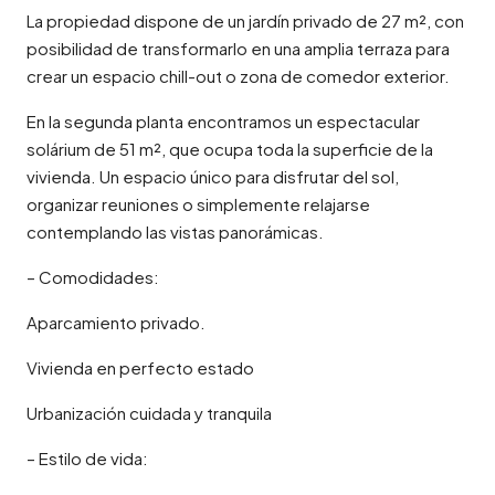
La propiedad dispone de un jardín privado de 27 m², con
posibilidad de transformarlo en una amplia terraza para
crear un espacio chill-out o zona de comedor exterior.
En la segunda planta encontramos un espectacular
solárium de 51 m², que ocupa toda la superficie de la
vivienda. Un espacio único para disfrutar del sol,
organizar reuniones o simplemente relajarse
contemplando las vistas panorámicas.
– Comodidades:
Aparcamiento privado.
Vivienda en perfecto estado
Urbanización cuidada y tranquila
– Estilo de vida: