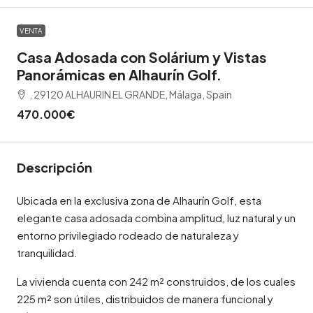
VENTA
Casa Adosada con Solárium y Vistas
Panorámicas en Alhaurín Golf.
, 29120 ALHAURIN EL GRANDE, Málaga, Spain
470.000€
Descripción
Ubicada en la exclusiva zona de Alhaurín Golf, esta
elegante casa adosada combina amplitud, luz natural y un
entorno privilegiado rodeado de naturaleza y
tranquilidad.
La vivienda cuenta con 242 m² construidos, de los cuales
225 m² son útiles, distribuidos de manera funcional y