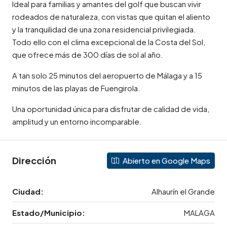
Ideal para familias y amantes del golf que buscan vivir
rodeados de naturaleza, con vistas que quitan el aliento
y la tranquilidad de una zona residencial privilegiada.
Todo ello con el clima excepcional de la Costa del Sol,
que ofrece más de 300 días de sol al año.
A tan solo 25 minutos del aeropuerto de Málaga y a 15
minutos de las playas de Fuengirola.
Una oportunidad única para disfrutar de calidad de vida,
amplitud y un entorno incomparable.
Dirección
Abierto en Google Maps
Ciudad:
Alhaurín el Grande
Estado/Municipio:
MALAGA