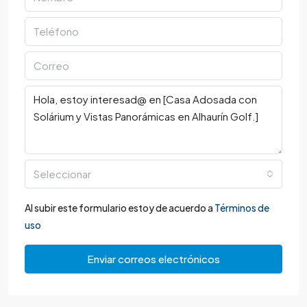
Seleccionar
Al subir este formulario estoy de acuerdo a
Términos de
uso
Enviar correos electrónicos