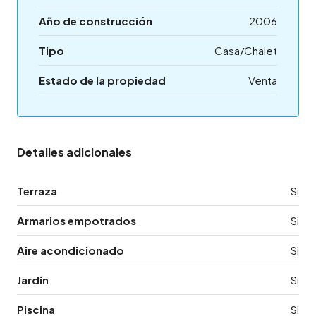
Año de construcción
2006
Tipo
Casa/Chalet
Estado de la propiedad
Venta
Detalles adicionales
Terraza
Si
Armarios empotrados
Si
Aire acondicionado
Si
Jardín
Si
Piscina
Si