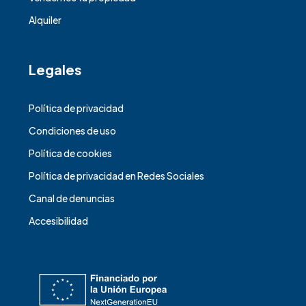
Alquiler
Legales
Política de privacidad
Condiciones de uso
Política de cookies
Política de privacidad en Redes Sociales
Canal de denuncias
Accesibilidad