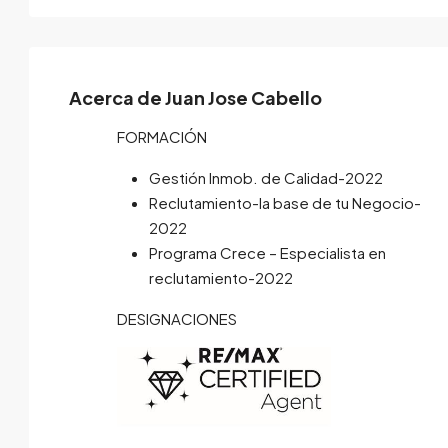
Acerca de Juan Jose Cabello
FORMACIÓN
Gestión Inmob. de Calidad-2022
Reclutamiento-la base de tu Negocio-
2022
Programa Crece – Especialista en
reclutamiento-2022
DESIGNACIONES