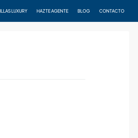
ILLAS LUXURY
HAZTE AGENTE
BLOG
CONTACTO