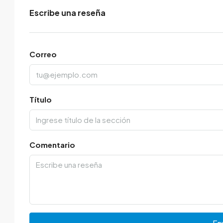
Escribe una reseña
Correo
Título
Comentario
Env