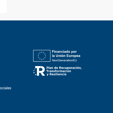
Sociales