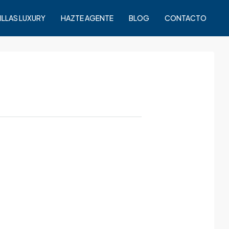
ILLAS LUXURY
HAZTE AGENTE
BLOG
CONTACTO