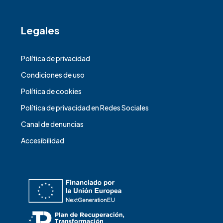
Legales
Política de privacidad
Condiciones de uso
Política de cookies
Política de privacidad en Redes Sociales
Canal de denuncias
Accesibilidad