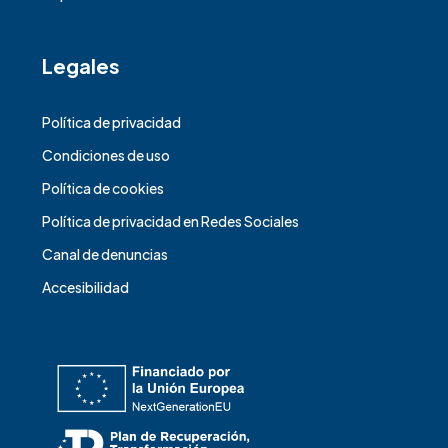
Legales
Política de privacidad
Condiciones de uso
Política de cookies
Política de privacidad en Redes Sociales
Canal de denuncias
Accesibilidad