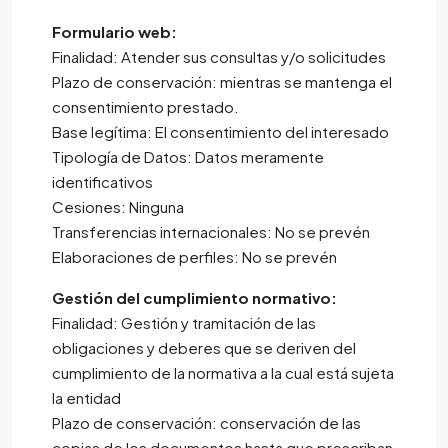
Formulario web:
Finalidad: Atender sus consultas y/o solicitudes
Plazo de conservación: mientras se mantenga el
consentimiento prestado.
Base legítima: El consentimiento del interesado
Tipología de Datos: Datos meramente
identificativos
Cesiones: Ninguna
Transferencias internacionales: No se prevén
Elaboraciones de perfiles: No se prevén
Gestión del cumplimiento normativo:
Finalidad: Gestión y tramitación de las
obligaciones y deberes que se deriven del
cumplimiento de la normativa a la cual está sujeta
la entidad
Plazo de conservación: conservación de las
copias de los documentos hasta que prescriban