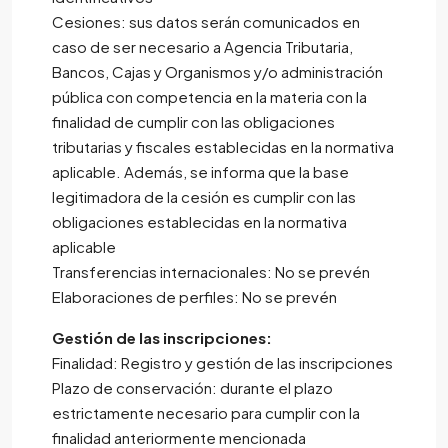
Cesiones: sus datos serán comunicados en
caso de ser necesario a Agencia Tributaria,
Bancos, Cajas y Organismos y/o administración
pública con competencia en la materia con la
finalidad de cumplir con las obligaciones
tributarias y fiscales establecidas en la normativa
aplicable. Además, se informa que la base
legitimadora de la cesión es cumplir con las
obligaciones establecidas en la normativa
aplicable
Transferencias internacionales: No se prevén
Elaboraciones de perfiles: No se prevén
Gestión de las inscripciones:
Finalidad: Registro y gestión de las inscripciones
Plazo de conservación: durante el plazo
estrictamente necesario para cumplir con la
finalidad anteriormente mencionada