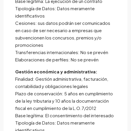
Base legítima: La ejecución de un contrato
Tipología de Datos: Datos meramente
identificativos
Cesiones: sus datos podrán ser comunicados
en caso de ser necesario a empresas que
subvencionen los concursos, premios y/o
promociones
Transferencias internacionales: No se prevén
Elaboraciones de perfiles: No se prevén
Gestión económica y administrativa:
Finalidad: Gestión administrativa, facturación,
contabilidad y obligaciones legales
Plazo de conservación: 5 años en cumplimiento
de la ley tributaria y 10 años la documentación
fiscal en cumplimiento de la L.O.7/2012
Base legítima: El consentimiento del interesado
Tipología de Datos: Datos meramente
identificativos