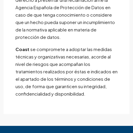
Agencia Española de Protección de Datos en
caso de que tenga conocimiento o considere
que un hecho pueda suponer un incumplimiento
de la normativa aplicable en materia de
protección de datos.
Coast
se compromete a adoptar las medidas
técnicas y organizativas necesarias, acorde al
nivel de riesgos que acompañan los
tratamientos realizados por éstas e indicados en
el apartado de los términos y condiciones de
uso, de forma que garanticen su integridad,
confidencialidad y disponibilidad.