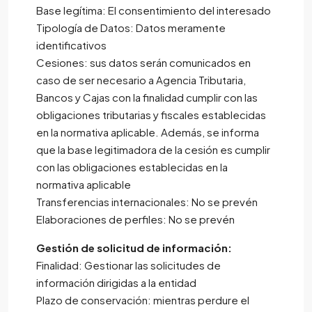
Base legítima: El consentimiento del interesado
Tipología de Datos: Datos meramente
identificativos
Cesiones: sus datos serán comunicados en
caso de ser necesario a Agencia Tributaria,
Bancos y Cajas con la finalidad cumplir con las
obligaciones tributarias y fiscales establecidas
en la normativa aplicable. Además, se informa
que la base legitimadora de la cesión es cumplir
con las obligaciones establecidas en la
normativa aplicable
Transferencias internacionales: No se prevén
Elaboraciones de perfiles: No se prevén
Gestión de solicitud de información:
Finalidad: Gestionar las solicitudes de
información dirigidas a la entidad
Plazo de conservación: mientras perdure el