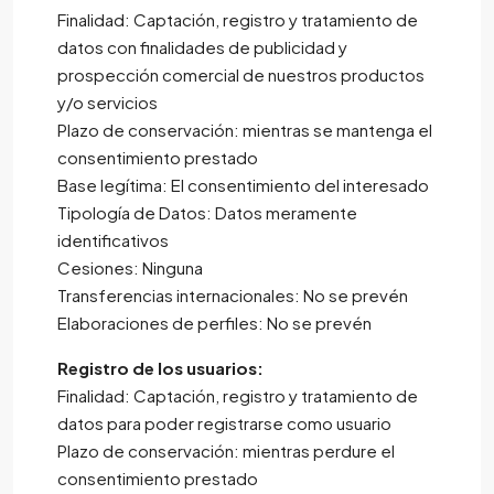
Finalidad: Captación, registro y tratamiento de
datos con finalidades de publicidad y
prospección comercial de nuestros productos
y/o servicios
Plazo de conservación: mientras se mantenga el
consentimiento prestado
Base legítima: El consentimiento del interesado
Tipología de Datos: Datos meramente
identificativos
Cesiones: Ninguna
Transferencias internacionales: No se prevén
Elaboraciones de perfiles: No se prevén
Registro de los usuarios:
Finalidad: Captación, registro y tratamiento de
datos para poder registrarse como usuario
Plazo de conservación: mientras perdure el
consentimiento prestado