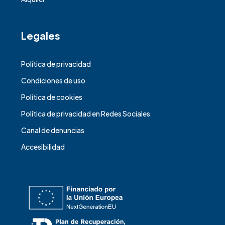
Legales
Política de privacidad
Condiciones de uso
Política de cookies
Política de privacidad en Redes Sociales
Canal de denuncias
Accesibilidad