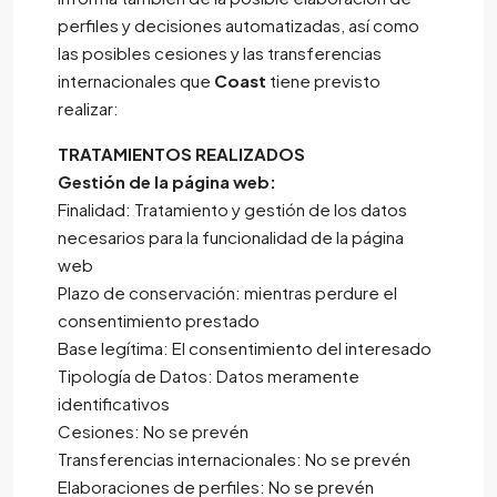
perfiles y decisiones automatizadas, así como
las posibles cesiones y las transferencias
internacionales que
Coast
tiene previsto
realizar:
TRATAMIENTOS REALIZADOS
Gestión de la página web:
Finalidad: Tratamiento y gestión de los datos
necesarios para la funcionalidad de la página
web
Plazo de conservación: mientras perdure el
consentimiento prestado
Base legítima: El consentimiento del interesado
Tipología de Datos: Datos meramente
identificativos
Cesiones: No se prevén
Transferencias internacionales: No se prevén
Elaboraciones de perfiles: No se prevén