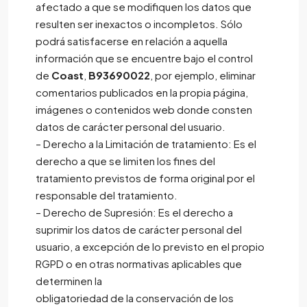
afectado a que se modifiquen los datos que
resulten ser inexactos o incompletos. Sólo
podrá satisfacerse en relación a aquella
información que se encuentre bajo el control
de
Coast
,
B93690022
, por ejemplo, eliminar
comentarios publicados en la propia página,
imágenes o contenidos web donde consten
datos de carácter personal del usuario.
– Derecho a la Limitación de tratamiento: Es el
derecho a que se limiten los fines del
tratamiento previstos de forma original por el
responsable del tratamiento.
– Derecho de Supresión: Es el derecho a
suprimir los datos de carácter personal del
usuario, a excepción de lo previsto en el propio
RGPD o en otras normativas aplicables que
determinen la
obligatoriedad de la conservación de los