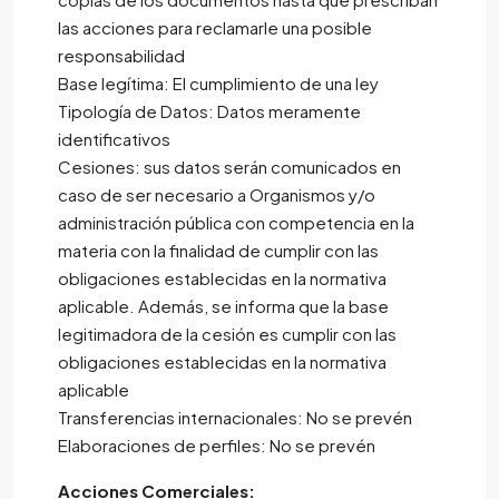
las acciones para reclamarle una posible
responsabilidad
Base legítima: El cumplimiento de una ley
Tipología de Datos: Datos meramente
identificativos
Cesiones: sus datos serán comunicados en
caso de ser necesario a Organismos y/o
administración pública con competencia en la
materia con la finalidad de cumplir con las
obligaciones establecidas en la normativa
aplicable. Además, se informa que la base
legitimadora de la cesión es cumplir con las
obligaciones establecidas en la normativa
aplicable
Transferencias internacionales: No se prevén
Elaboraciones de perfiles: No se prevén
Acciones Comerciales: