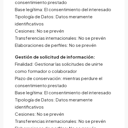
consentimiento prestado
Base legítima: El consentimiento del interesado
Tipología de Datos: Datos meramente
identificativos
Cesiones: No se prevén
Transferencias internacionales: No se prevén
Elaboraciones de perfiles: No se prevén
Gestión de solicitud de información:
Finalidad: Gestionar las solicitudes de unirte
como formador o colaborador
Plazo de conservación: mientras perdure el
consentimiento prestado
Base legítima: El consentimiento del interesado
Tipología de Datos: Datos meramente
identificativos
Cesiones: No se prevén
Transferencias internacionales: No se prevén