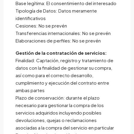
Base legítima: El consentimiento del interesado
Tipología de Datos: Datos meramente
identificativos
Cesiones: No se prevén
Transferencias internacionales: No se prevén
Elaboraciones de perfiles: No se prevén
Gestión de la contratación de servicios:
Finalidad: Captación, registro y tratamiento de
datos con la finalidad de gestionar su compra,
así como para el correcto desarrollo,
cumplimiento y ejecución del contrato entre
ambas partes
Plazo de conservación: durante el plazo
necesario para gestionar la compra de los
servicios adquiridos incluyendo posibles
devoluciones, quejas o reclamaciones
asociadas a la compra del servicio en particular