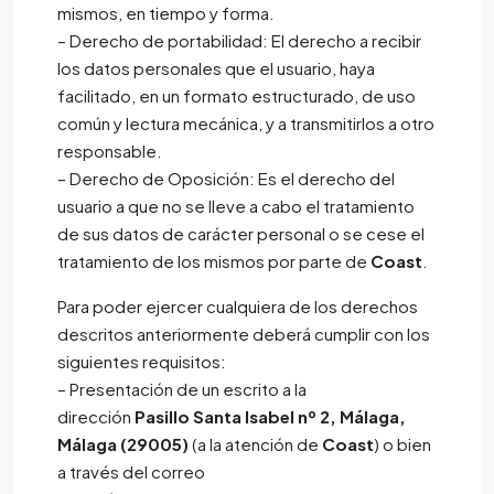
mismos, en tiempo y forma.
– Derecho de portabilidad: El derecho a recibir
los datos personales que el usuario, haya
facilitado, en un formato estructurado, de uso
común y lectura mecánica, y a transmitirlos a otro
responsable.
– Derecho de Oposición: Es el derecho del
usuario a que no se lleve a cabo el tratamiento
de sus datos de carácter personal o se cese el
tratamiento de los mismos por parte de
Coast
.
Para poder ejercer cualquiera de los derechos
descritos anteriormente deberá cumplir con los
siguientes requisitos:
– Presentación de un escrito a la
dirección
Pasillo Santa Isabel nº 2, Málaga,
Málaga (29005)
(a la atención de
Coast
) o bien
a través del correo