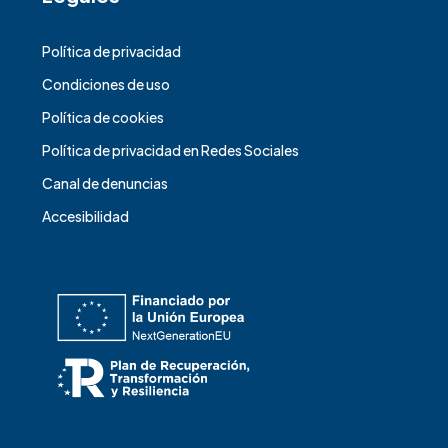
Política de privacidad
Condiciones de uso
Política de cookies
Política de privacidad en Redes Sociales
Canal de denuncias
Accesibilidad