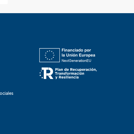
Sociales