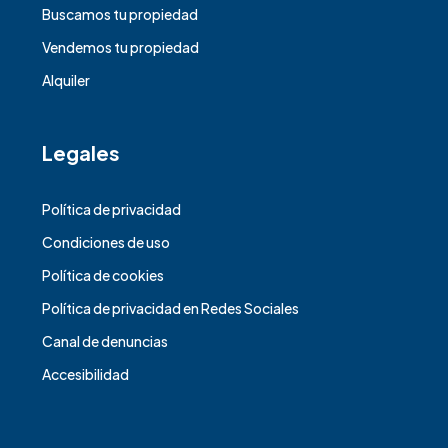
Buscamos tu propiedad
Vendemos tu propiedad
Alquiler
Legales
Política de privacidad
Condiciones de uso
Política de cookies
Política de privacidad en Redes Sociales
Canal de denuncias
Accesibilidad