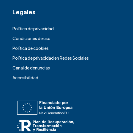
Legales
Política de privacidad
Condiciones de uso
Política de cookies
Política de privacidad en Redes Sociales
Canal de denuncias
Accesibilidad